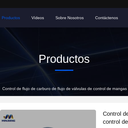
Productos
Vídeos
Sobre Nosotros
Contáctenos
Productos
Control de flujo de carburo de flujo de válvulas de control de mangas 
Control de
control d