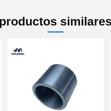
productos similare