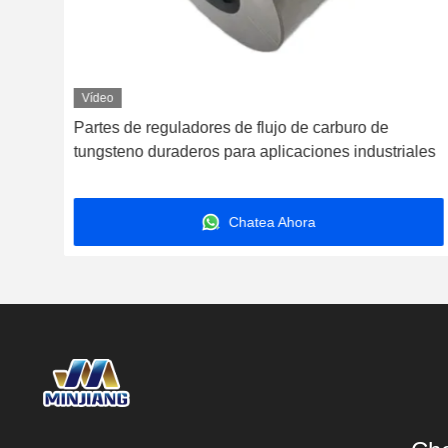
Vídeo
Partes de reguladores de flujo de carburo de
tungsteno duraderos para aplicaciones industriales
Chatea Ahora