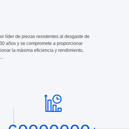
 líder de piezas resistentes al desgaste de
os 30 años y se compromete a proporcionar
ionar la máxima eficiencia y rendimiento,
..