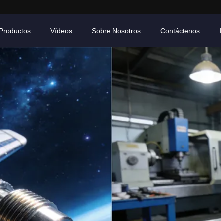
Productos
Vídeos
Sobre Nosotros
Contáctenos