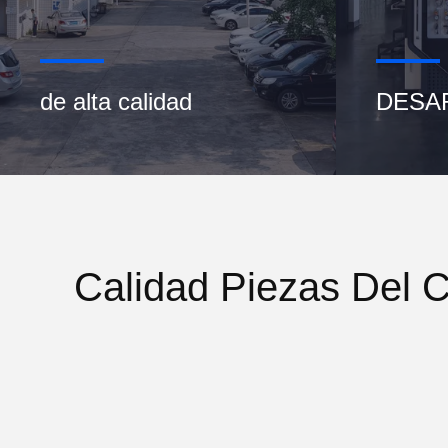
de alta calidad
DESA
Calidad Piezas Del 