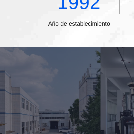
1992
Año de establecimiento