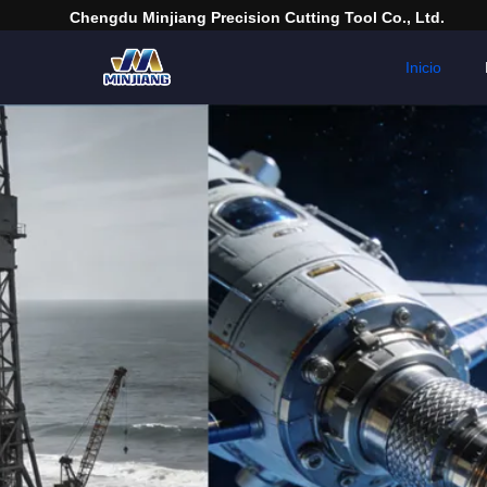
Chengdu Minjiang Precision Cutting Tool Co., Ltd.
Inicio