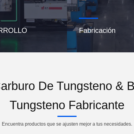
RROLLO
Fabricación
Carburo De Tungsteno & 
Tungsteno Fabricante
Encuentra productos que se ajusten mejor a tus necesidades.