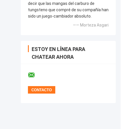
decir que las mangas del carburo de
tungsteno que compré de su compañía han
sido un juego-cambiador absoluto.
—— Morteza Asgari
ESTOY EN LÍNEA PARA
CHATEAR AHORA