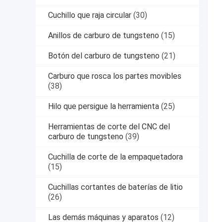
Cuchillo que raja circular
(30)
Anillos de carburo de tungsteno
(15)
Botón del carburo de tungsteno
(21)
Carburo que rosca los partes movibles
(38)
Hilo que persigue la herramienta
(25)
Herramientas de corte del CNC del
carburo de tungsteno
(39)
Cuchilla de corte de la empaquetadora
(15)
Cuchillas cortantes de baterías de litio
(26)
Las demás máquinas y aparatos
(12)