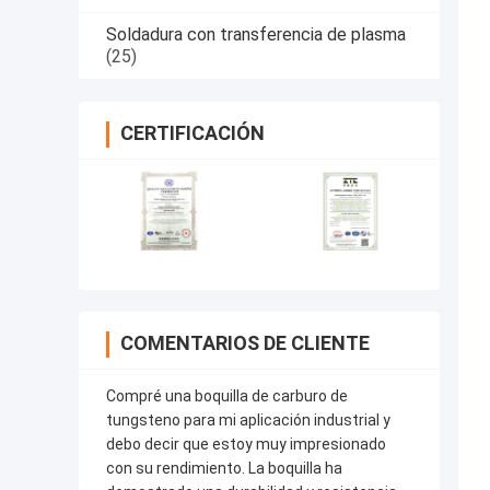
Soldadura con transferencia de plasma
(25)
CERTIFICACIÓN
COMENTARIOS DE CLIENTE
Compré una boquilla de carburo de
tungsteno para mi aplicación industrial y
debo decir que estoy muy impresionado
con su rendimiento. La boquilla ha