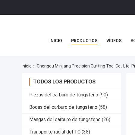
INICIO
PRODUCTOS
VÍDEOS
S
Inicio
Chengdu Minjiang Precision Cutting Tool Co., Ltd. 
TODOS LOS PRODUCTOS
Piezas del carburo de tungsteno
(90)
Bocas del carburo de tungsteno
(58)
Mangas del carburo de tungsteno
(26)
Transporte radial del TC
(38)