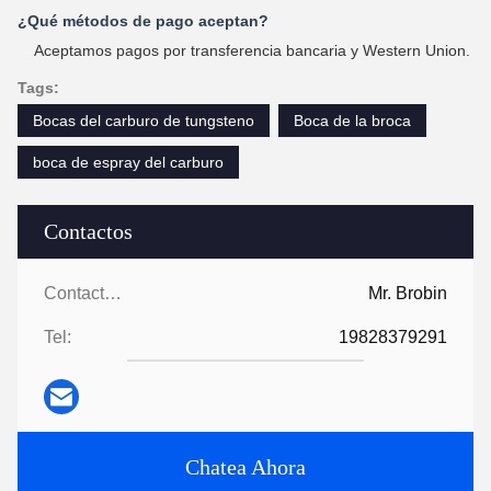
¿Qué métodos de pago aceptan?
Aceptamos pagos por transferencia bancaria y Western Union.
Tags:
Bocas del carburo de tungsteno
Boca de la broca
boca de espray del carburo
Contactos
Contactos:
Mr. Brobin
Tel:
19828379291
Chatea Ahora