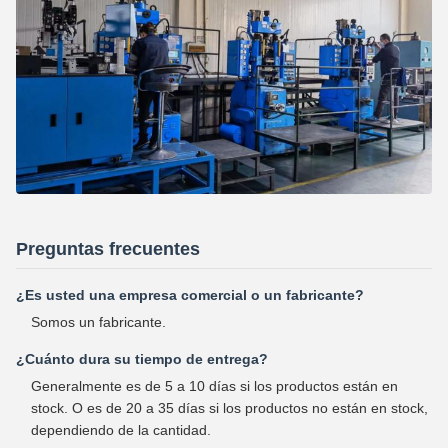
Preguntas frecuentes
¿Es usted una empresa comercial o un fabricante?
Somos un fabricante.
¿Cuánto dura su tiempo de entrega?
Generalmente es de 5 a 10 días si los productos están en
stock. O es de 20 a 35 días si los productos no están en stock,
dependiendo de la cantidad.