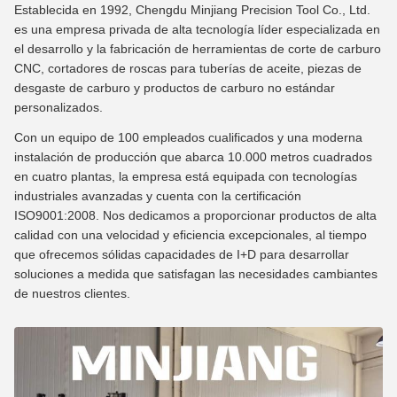
Establecida en 1992, Chengdu Minjiang Precision Tool Co., Ltd.
es una empresa privada de alta tecnología líder especializada en
el desarrollo y la fabricación de herramientas de corte de carburo
CNC, cortadores de roscas para tuberías de aceite, piezas de
desgaste de carburo y productos de carburo no estándar
personalizados.
Con un equipo de 100 empleados cualificados y una moderna
instalación de producción que abarca 10.000 metros cuadrados
en cuatro plantas, la empresa está equipada con tecnologías
industriales avanzadas y cuenta con la certificación
ISO9001:2008. Nos dedicamos a proporcionar productos de alta
calidad con una velocidad y eficiencia excepcionales, al tiempo
que ofrecemos sólidas capacidades de I+D para desarrollar
soluciones a medida que satisfagan las necesidades cambiantes
de nuestros clientes.