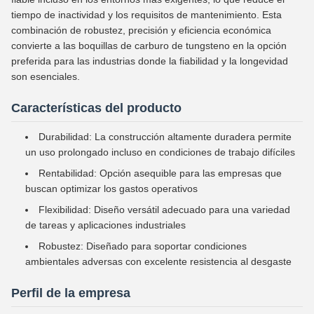
tiempo de inactividad y los requisitos de mantenimiento. Esta
combinación de robustez, precisión y eficiencia económica
convierte a las boquillas de carburo de tungsteno en la opción
preferida para las industrias donde la fiabilidad y la longevidad
son esenciales.
Características del producto
Durabilidad: La construcción altamente duradera permite
un uso prolongado incluso en condiciones de trabajo difíciles
Rentabilidad: Opción asequible para las empresas que
buscan optimizar los gastos operativos
Flexibilidad: Diseño versátil adecuado para una variedad
de tareas y aplicaciones industriales
Robustez: Diseñado para soportar condiciones
ambientales adversas con excelente resistencia al desgaste
Perfil de la empresa