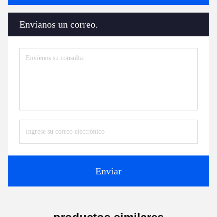
Envíanos un correo.
Enviar