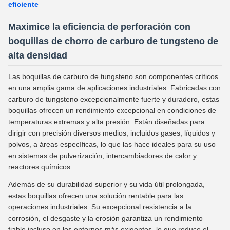
eficiente
Maximice la eficiencia de perforación con
boquillas de chorro de carburo de tungsteno de
alta densidad
Las boquillas de carburo de tungsteno son componentes críticos
en una amplia gama de aplicaciones industriales. Fabricadas con
carburo de tungsteno excepcionalmente fuerte y duradero, estas
boquillas ofrecen un rendimiento excepcional en condiciones de
temperaturas extremas y alta presión. Están diseñadas para
dirigir con precisión diversos medios, incluidos gases, líquidos y
polvos, a áreas específicas, lo que las hace ideales para su uso
en sistemas de pulverización, intercambiadores de calor y
reactores químicos.
Además de su durabilidad superior y su vida útil prolongada,
estas boquillas ofrecen una solución rentable para las
operaciones industriales. Su excepcional resistencia a la
corrosión, el desgaste y la erosión garantiza un rendimiento
fiable incluso en los entornos más exigentes, lo que reduce el