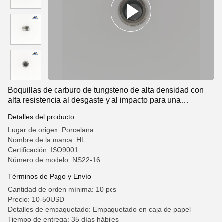
Boquillas de carburo de tungsteno de alta densidad con
alta resistencia al desgaste y al impacto para una
perforación eficiente
Detalles del producto
Lugar de origen: Porcelana
Nombre de la marca: HL
Certificación: ISO9001
Número de modelo: NS22-16
Términos de Pago y Envío
Cantidad de orden mínima: 10 pcs
Precio: 10-50USD
Detalles de empaquetado: Empaquetado en caja de papel
Tiempo de entrega: 35 días hábiles